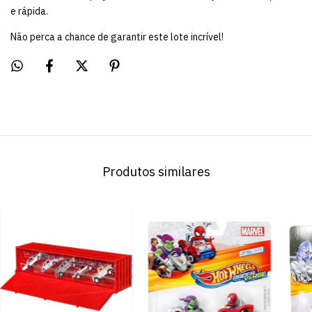
e rápida.
Não perca a chance de garantir este lote incrível!
Produtos similares