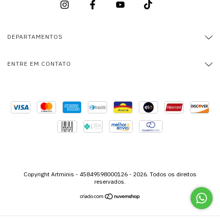
DEPARTAMENTOS
ENTRE EM CONTATO
Copyright Artminis - 45849598000126 - 2026. Todos os direitos
reservados.