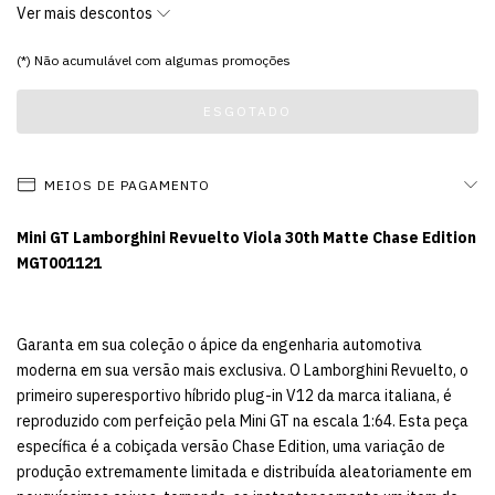
Ver mais descontos
(*) Não acumulável com algumas promoções
MEIOS DE PAGAMENTO
Mini GT Lamborghini Revuelto Viola 30th Matte Chase Edition
MGT001121
Garanta em sua coleção o ápice da engenharia automotiva
moderna em sua versão mais exclusiva. O Lamborghini Revuelto, o
primeiro superesportivo híbrido plug-in V12 da marca italiana, é
reproduzido com perfeição pela Mini GT na escala 1:64. Esta peça
específica é a cobiçada versão Chase Edition, uma variação de
produção extremamente limitada e distribuída aleatoriamente em