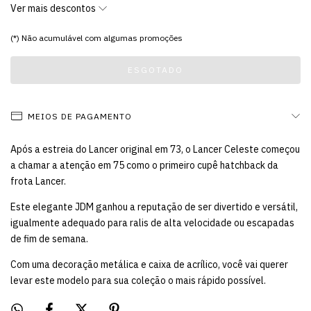
Ver mais descontos
(*) Não acumulável com algumas promoções
MEIOS DE PAGAMENTO
Após a estreia do Lancer original em 73, o Lancer Celeste começou
a chamar a atenção em 75 como o primeiro cupê hatchback da
frota Lancer.
Este elegante JDM ganhou a reputação de ser divertido e versátil,
igualmente adequado para ralis de alta velocidade ou escapadas
de fim de semana.
Com uma decoração metálica e caixa de acrílico, você vai querer
levar este modelo para sua coleção o mais rápido possível.