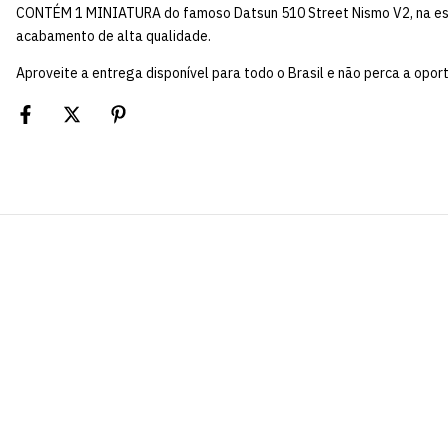
CONTÉM 1 MINIATURA do famoso Datsun 510 Street Nismo V2, na escal
acabamento de alta qualidade.
Aproveite a entrega disponível para todo o Brasil e não perca a oport