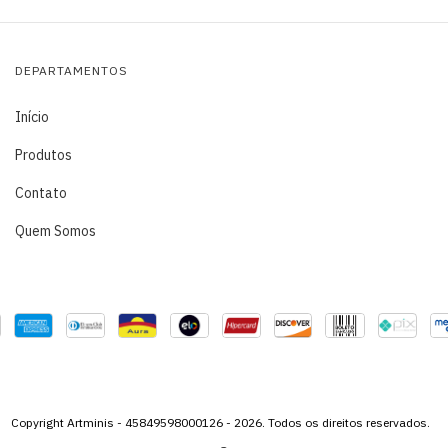
DEPARTAMENTOS
Início
Produtos
Contato
Quem Somos
Copyright Artminis - 45849598000126 - 2026. Todos os direitos reservados.