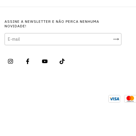
ASSINE A NEWSLETTER E NÃO PERCA NENHUMA
NOVIDADE!