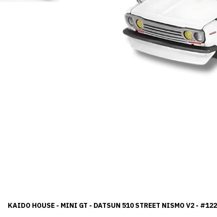
KAIDO HOUSE - MINI GT - DATSUN 510 STREET NISMO V2 - #122