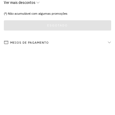
Ver mais descontos
(*) Não acumulável com algumas promoções
MEIOS DE PAGAMENTO