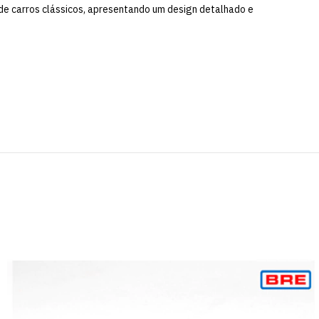
e carros clássicos, apresentando um design detalhado e