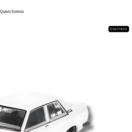
Quem Somos
ESGOTADO