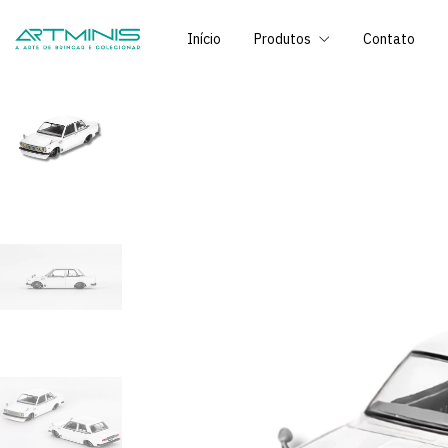
Início
Produtos
Contato