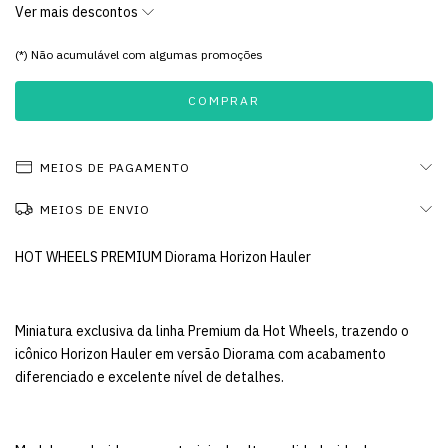
Ver mais descontos
(*) Não acumulável com algumas promoções
MEIOS DE PAGAMENTO
MEIOS DE ENVIO
HOT WHEELS PREMIUM Diorama Horizon Hauler
Miniatura exclusiva da linha Premium da
Hot Wheels
, trazendo o
icônico Horizon Hauler em versão Diorama com acabamento
diferenciado e excelente nível de detalhes.