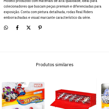
Modelo produzido com materiais de alta qualidade, ideal para
colecionadores que buscam peças premium e diferenciadas para
exposição. Conta com pintura detalhada, rodas Real Riders
emborrachadas e visual marcante característico da série.
Produtos similares