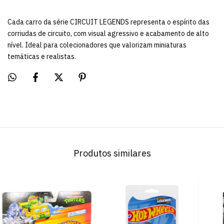
Cada carro da série CIRCUIT LEGENDS representa o espírito das
corriudas de circuito, com visual agressivo e acabamento de alto
nível. Ideal para colecionadores que valorizam miniaturas
temáticas e realistas.
Produtos similares