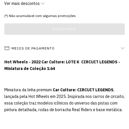
Ver mais descontos
(*) Não acumulável com algumas promoções
MEIOS DE PAGAMENTO
Hot Wheels - 2022 Car Culture: LOTE K CIRCUIT LEGENDS -
Miniatura de Coleção 1:64
Miniatura da linha premium
Car Culture: CIRCUIT LEGENDS
,
lançada pela Hot Wheels em 2025. Inspirada nos carros de circuito,
essa coleção traz modelos icônicos do universo das pistas com
pintura detalhada, rodas de borracha Real Riders e base metálica.