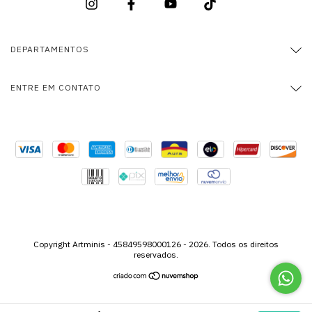
DEPARTAMENTOS
ENTRE EM CONTATO
Copyright Artminis - 45849598000126 - 2026. Todos os direitos
reservados.