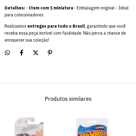
Detalhes:
-
Item com 1 miniatura
- Embalagem original - Ideal
para colecionadores
Realizamos
entregas para todo o Brasil
, garantindo que você
receba essa peça incrível com facilidade. Não perca a chance de
enriquecer sua coleção!
Produtos similares