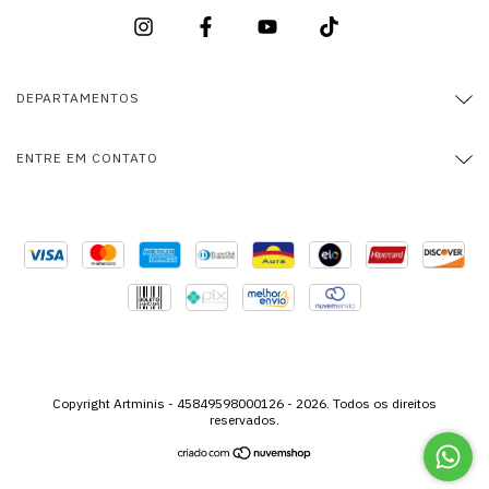
DEPARTAMENTOS
ENTRE EM CONTATO
Copyright Artminis - 45849598000126 - 2026. Todos os direitos
reservados.