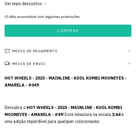
Ver mais descontos
(*) Não acumulável com algumas promoções
MEIOS DE PAGAMENTO
MEIOS DE ENVIO
HOT WHEELS - 2023 - MAINLINE - KOOL KOMBI MOONEYES -
AMARELA - #049
Descubra o
HOT WHEELS - 2023 - MAINLINE - KOOL KOMBI
MOONEYES - AMARELA - #49
! Esta miniatura na escala
1:64
é
uma adição imperdível para qualquer colecionador.