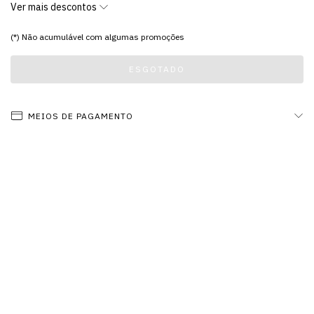
Ver mais descontos
(*) Não acumulável com algumas promoções
MEIOS DE PAGAMENTO