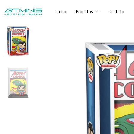
Início
Produtos
Contato