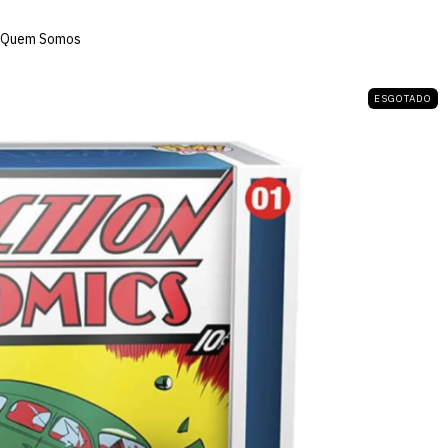
Quem Somos
ESGOTADO